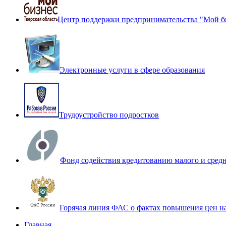
Центр поддержки предпринимательства "Мой б
Электронные услуги в сфере образования
Трудоустройство подростков
Фонд содействия кредитованию малого и сред
Горячая линия ФАС о фактах повышения цен н
Главная