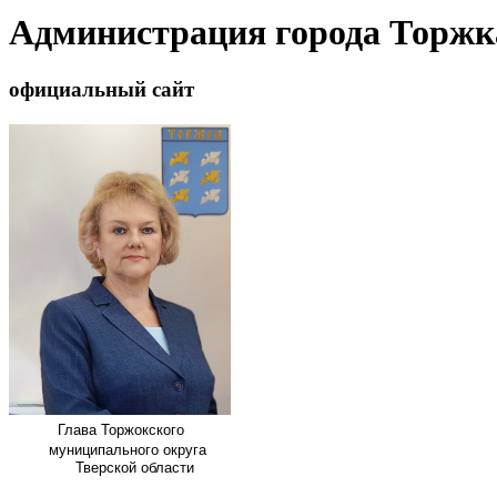
Администрация города Торжк
официальный сайт
Глава
Торжокского
муниципального округа
Тверской области