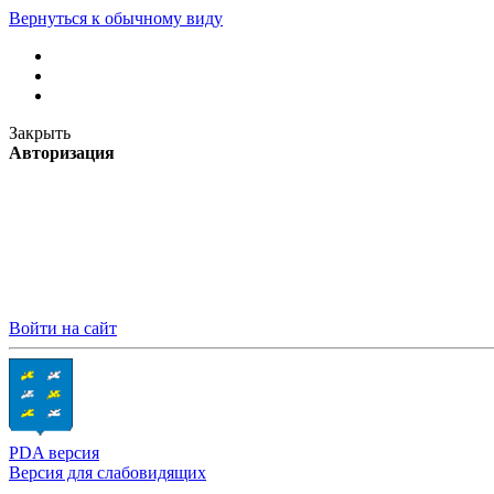
Вернуться к обычному виду
Закрыть
Авторизация
Войти на сайт
PDA версия
Версия для слабовидящих