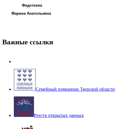
Федоткина
Марина Анатольевна
Важные ссылки
Семейный помощник Тверской области
Реестр открытых данных