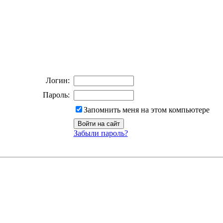
Логин:
Пароль:
Запомнить меня на этом компьютере
Забыли пароль?