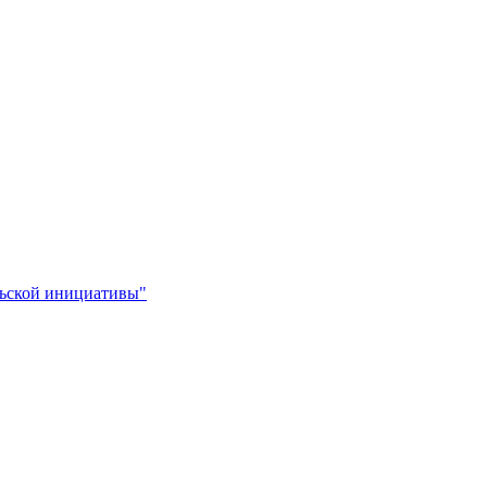
льской инициативы"