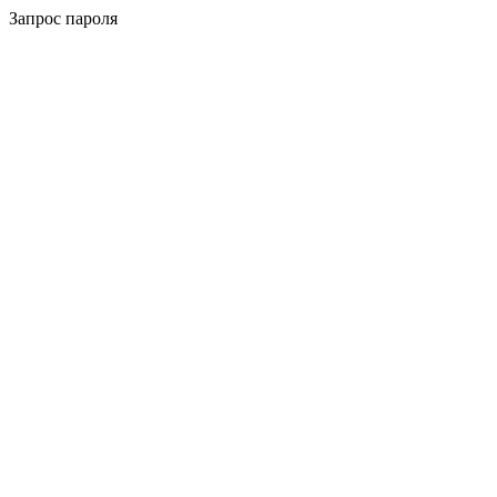
Запрос пароля