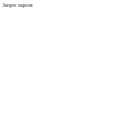
Запрос пароля