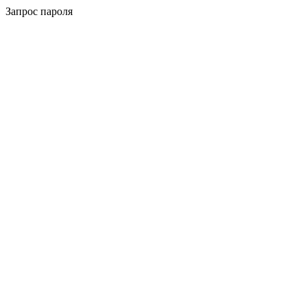
Запрос пароля