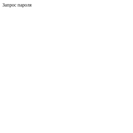
Запрос пароля