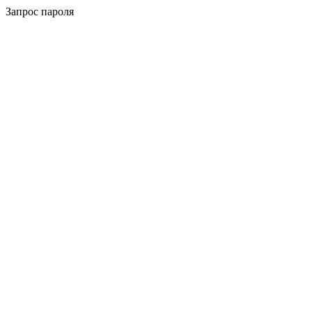
Запрос пароля