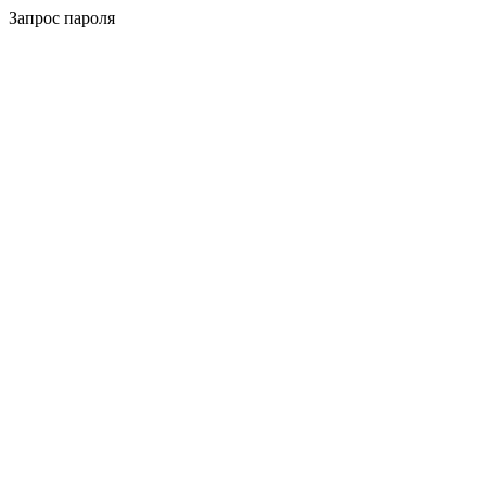
Запрос пароля