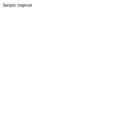
Запрос пароля