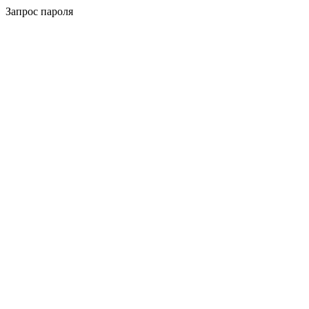
Запрос пароля