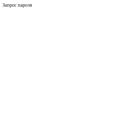
Запрос пароля