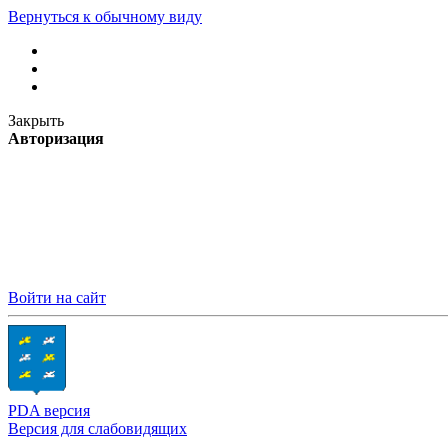
Вернуться к обычному виду
Закрыть
Авторизация
Войти на сайт
PDA версия
Версия для слабовидящих