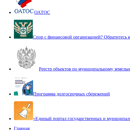
ОАТОС
Спор с финансовой организацией? Обратитесь
Реестр объектов по муниципальному земель
Программа долгосрочных сбережений
«Единый портал государственных и муниципал
Главная