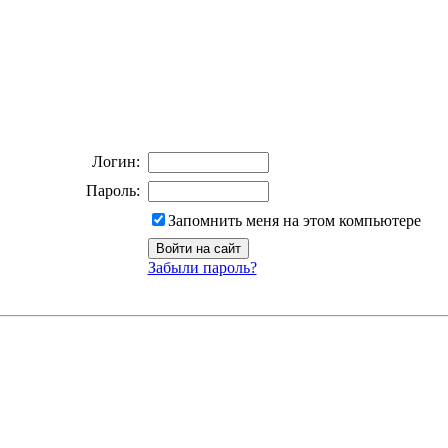
Логин:
Пароль:
Запомнить меня на этом компьютере
Забыли пароль?