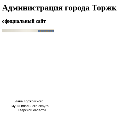
Администрация города Торжк
официальный сайт
Глава
Торжокского
муниципального округа
Тверской области