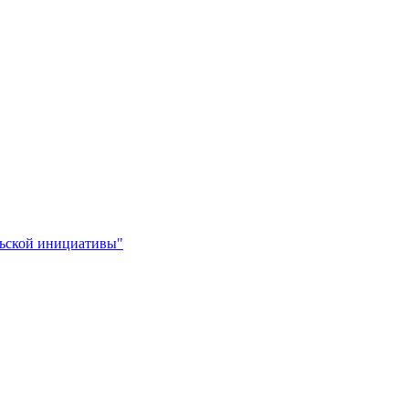
льской инициативы"