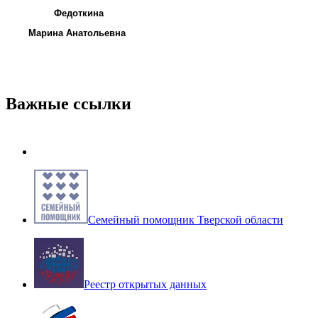
Федоткина
Марина Анатольевна
Важные ссылки
Семейный помощник Тверской области
Реестр открытых данных