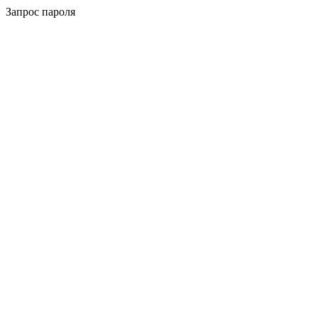
Запрос пароля