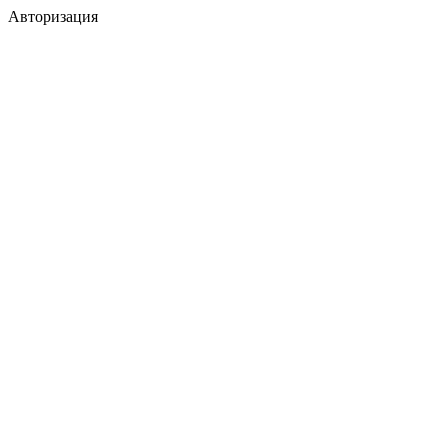
Авторизация