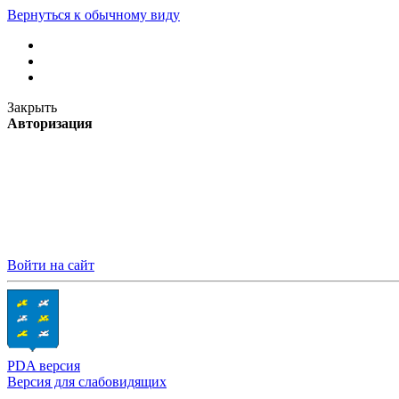
Вернуться к обычному виду
Закрыть
Авторизация
Войти на сайт
PDA версия
Версия для слабовидящих