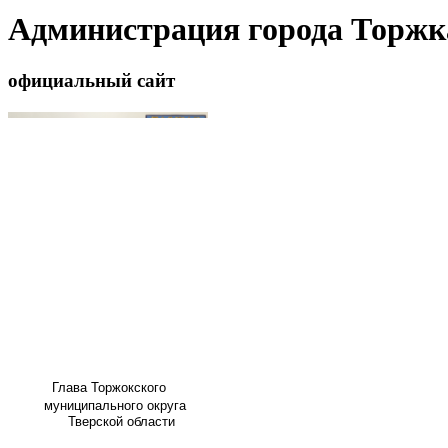
Администрация города Торжк
официальный сайт
Глава
Торжокского
муниципального округа
Тверской области