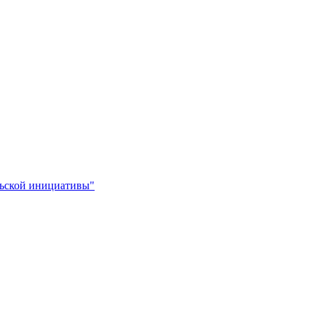
льской инициативы"