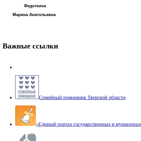
Федоткина
Марина Анатольевна
Важные ссылки
Семейный помощник Тверской области
«Единый портал государственных и муниципал