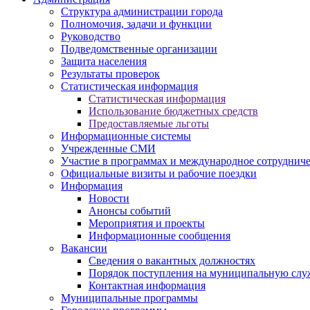
Структура администрации города
Полномочия, задачи и функции
Руководство
Подведомственные организации
Защита населения
Результаты проверок
Статистическая информация
Статистическая информация
Использование бюджетных средств
Предоставляемые льготы
Информационные системы
Учрежденные СМИ
Участие в программах и международное сотруднич
Официальные визиты и рабочие поездки
Информация
Новости
Анонсы событий
Мероприятия и проекты
Информационные сообщения
Вакансии
Сведения о вакантных должностях
Порядок поступления на муниципальную слу
Контактная информация
Муниципальные программы