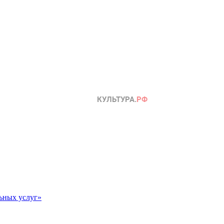
ьных услуг»