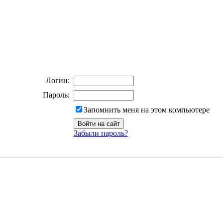
Логин:
Пароль:
Запомнить меня на этом компьютере
Забыли пароль?