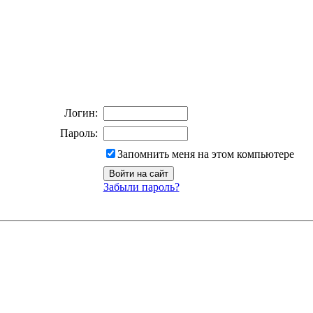
Логин:
Пароль:
Запомнить меня на этом компьютере
Забыли пароль?