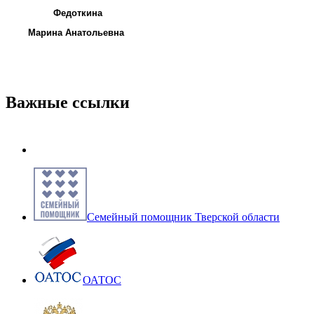
Федоткина
Марина Анатольевна
Важные ссылки
Семейный помощник Тверской области
ОАТОС