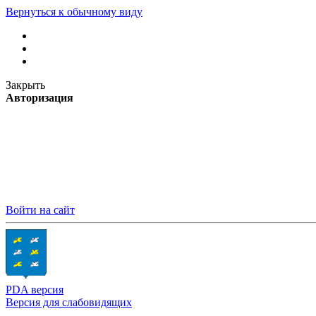
Вернуться к обычному виду
Закрыть
Авторизация
Войти на сайт
PDA версия
Версия для слабовидящих