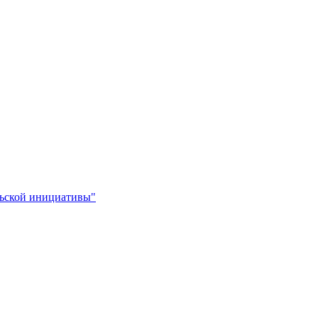
льской инициативы"