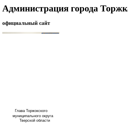
Администрация города Торжк
официальный сайт
Глава
Торжокского
муниципального округа
Тверской области