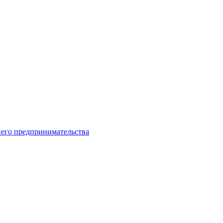
него предпринимательства