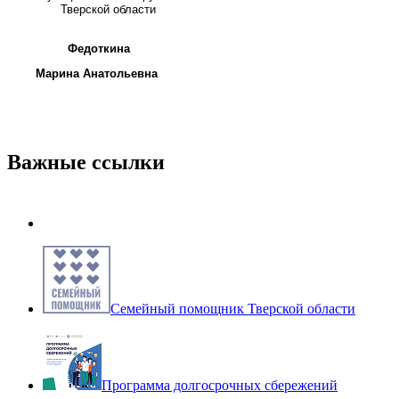
Тверской области
Федоткина
Марина Анатольевна
Важные ссылки
Семейный помощник Тверской области
Программа долгосрочных сбережений