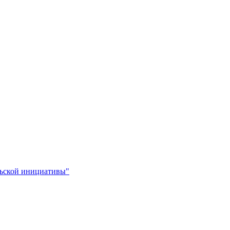
льской инициативы"