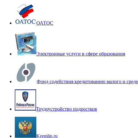
ОАТОС
Электронные услуги в сфере образования
Фонд содействия кредитованию малого и сред
Трудоустройство подростков
Kremlin.ru