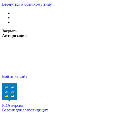
Вернуться к обычному виду
Закрыть
Авторизация
Войти на сайт
PDA версия
Версия для слабовидящих