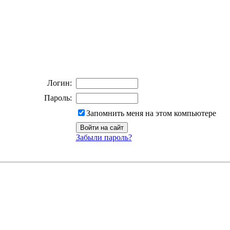
Логин:
Пароль:
Запомнить меня на этом компьютере
Забыли пароль?