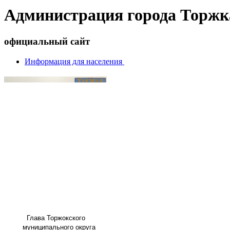
Администрация города Торжк
официальный сайт
Информация для населения
Глава
Торжокского
муниципального округа