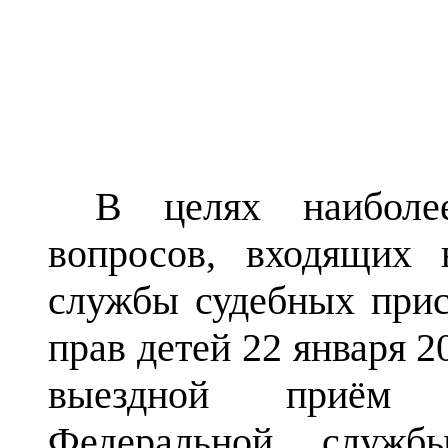
В целях наиболее
вопросов, входящих 
службы судебных прис
прав детей 22 января 2
выездной приём р
Федеральной служб