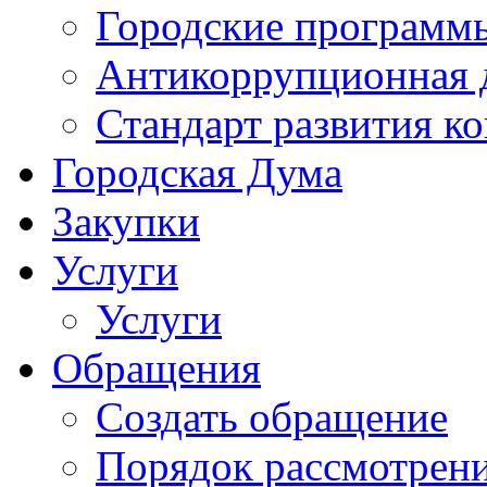
Городские программ
Антикоррупционная 
Стандарт развития к
Городская Дума
Закупки
Услуги
Услуги
Обращения
Создать обращение
Порядок рассмотрен