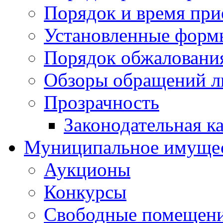
Порядок и время при
Установленные форм
Порядок обжаловани
Обзоры обращений л
Прозрачность
Законодательная к
Муниципальное имуще
Аукционы
Конкурсы
Свободные помещен