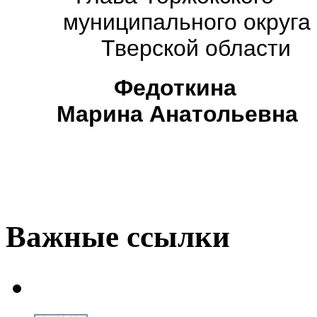
муниципального округа
Тверской области
Федоткина
Марина Анатольевна
Важные ссылки