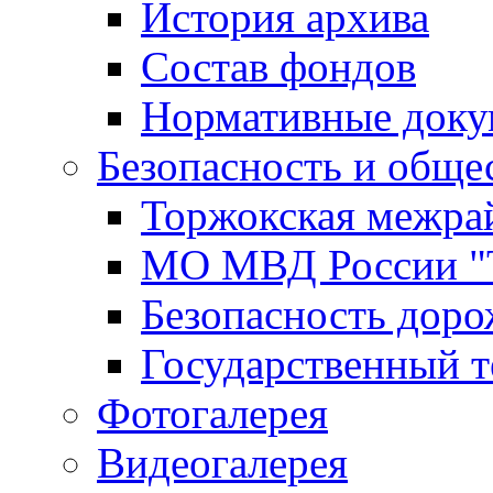
История архива
Состав фондов
Нормативные док
Безопасность и обще
Торжокская межра
МО МВД России "
Безопасность дор
Государственный т
Фотогалерея
Видеогалерея