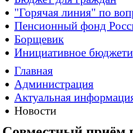
"Горячая линия" по во
Пенсионный фонд Росс
Борщевик
Инициативное бюджети
Главная
Администрация
Актуальная информаци
Новости
Совместный приём 