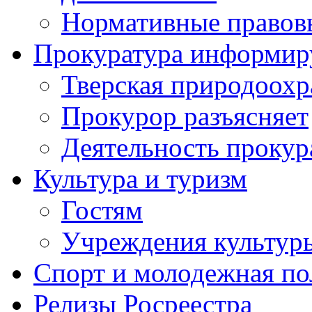
Нормативные правов
Прокуратура информир
Тверская природоохр
Прокурор разъясняет
Деятельность прокур
Культура и туризм
Гостям
Учреждения культур
Спорт и молодежная по
Релизы Росреестра