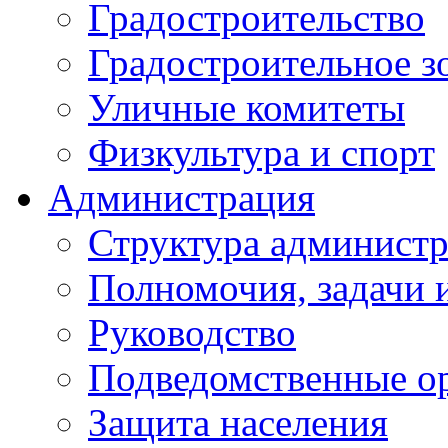
Градостроительство
Градостроительное з
Уличные комитеты
Физкультура и спорт
Администрация
Структура администр
Полномочия, задачи 
Руководство
Подведомственные о
Защита населения