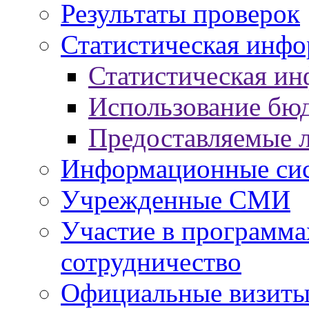
Результаты проверок
Статистическая инф
Статистическая и
Использование бю
Предоставляемые 
Информационные си
Учрежденные СМИ
Участие в программа
сотрудничество
Официальные визиты 