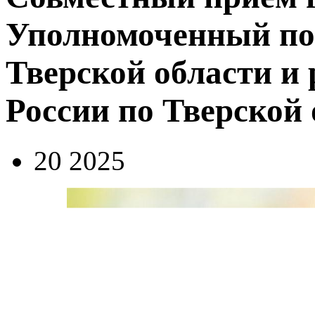
Уполномоченный по 
Тверской области 
России по Тверской 
20 2025