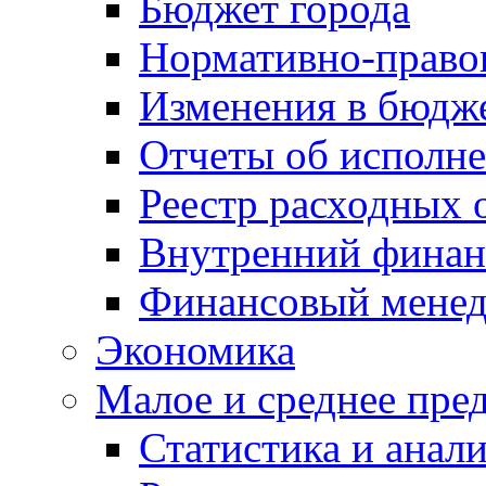
Бюджет города
Нормативно-право
Изменения в бюдж
Отчеты об исполн
Реестр расходных 
Внутренний финан
Финансовый мене
Экономика
Малое и среднее пре
Статистика и анал