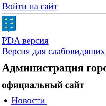
Войти на сайт
PDA версия
Версия для слабовидящих
Администрация гор
официальный сайт
Новости