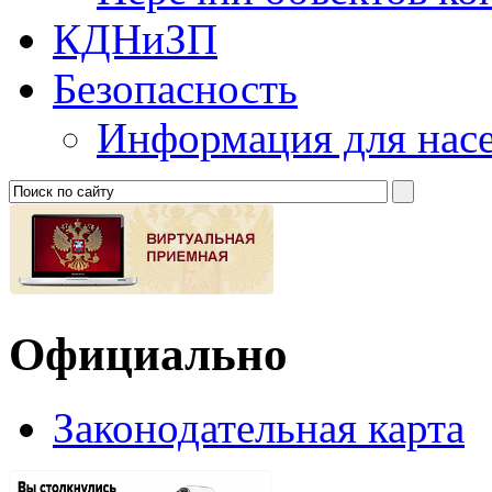
КДНиЗП
Безопасность
Информация для нас
Официально
Законодательная карта