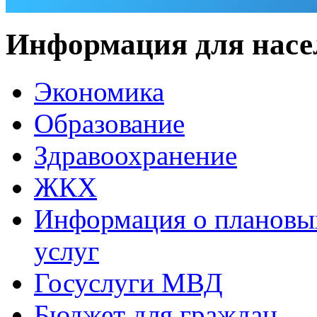
Информация для насе
Экономика
Образование
Здравоохранение
ЖКХ
Информация о плановы
услуг
Госуслуги МВД
Бюджет для граждан