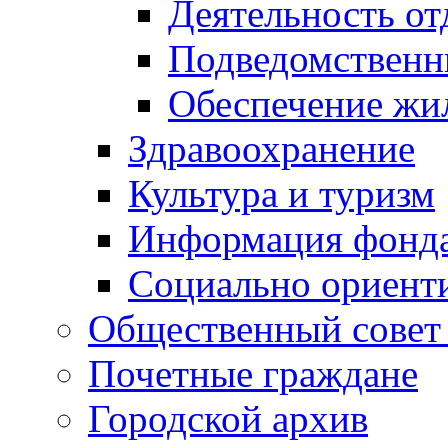
Деятельность от
Подведомственн
Обеспечение жи
Здравоохранение
Культура и туризм
Информация фонда
Социально ориент
Общественный совет
Почетные граждане
Городской архив