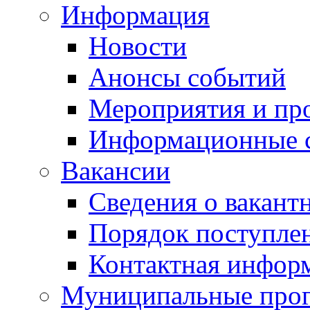
Информация
Новости
Анонсы событий
Мероприятия и пр
Информационные 
Вакансии
Сведения о вакант
Порядок поступле
Контактная инфор
Муниципальные про