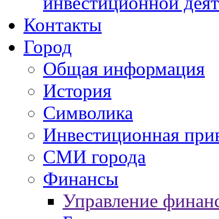
инвестиционной деят
Контакты
Город
Общая информация
История
Символика
Инвестиционная прив
СМИ города
Финансы
Управление финан