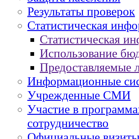
Результаты проверок
Статистическая инф
Статистическая и
Использование бю
Предоставляемые 
Информационные си
Учрежденные СМИ
Участие в программа
сотрудничество
Официальные визиты 