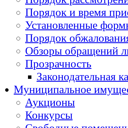
Порядок и время при
Установленные форм
Порядок обжаловани
Обзоры обращений л
Прозрачность
Законодательная к
Муниципальное имуще
Аукционы
Конкурсы
Свободные помещен