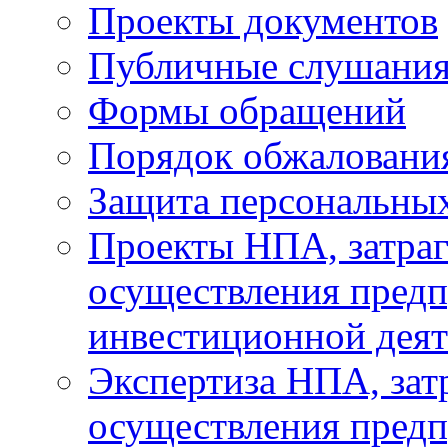
Проекты документов
Публичные слушани
Формы обращений
Порядок обжаловани
Защита персональны
Проекты НПА, затра
осуществления предп
инвестиционной деят
Экспертиза НПА, за
осуществления предп