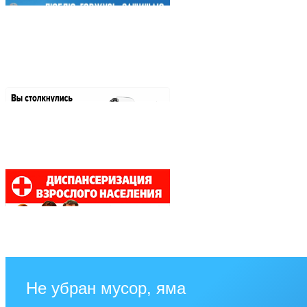
Не убран мусор, яма