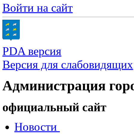
Войти на сайт
PDA версия
Версия для слабовидящих
Администрация гор
официальный сайт
Новости