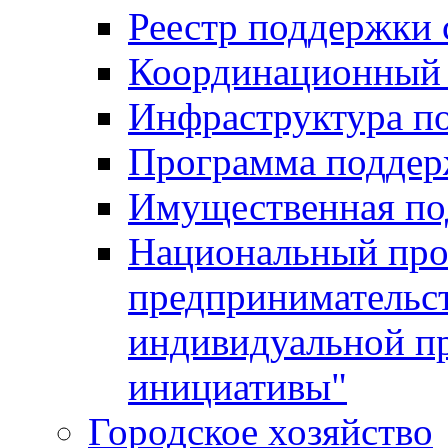
Реестр поддержки
Координационный 
Инфраструктура п
Программа поддер
Имущественная по
Национальный прое
предпринимательс
индивидуальной п
инициативы"
Городское хозяйство