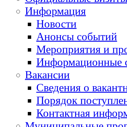
Информация
Новости
Анонсы событий
Мероприятия и пр
Информационные 
Вакансии
Сведения о вакант
Порядок поступле
Контактная инфор
Муниципальные про