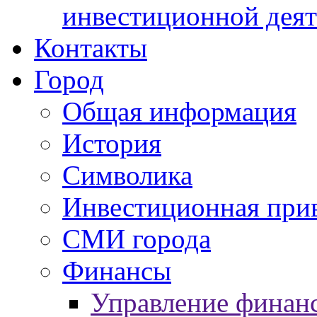
инвестиционной деят
Контакты
Город
Общая информация
История
Символика
Инвестиционная прив
СМИ города
Финансы
Управление финан