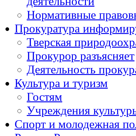
деятельности
Нормативные правов
Прокуратура информир
Тверская природоохр
Прокурор разъясняет
Деятельность прокур
Культура и туризм
Гостям
Учреждения культур
Спорт и молодежная по