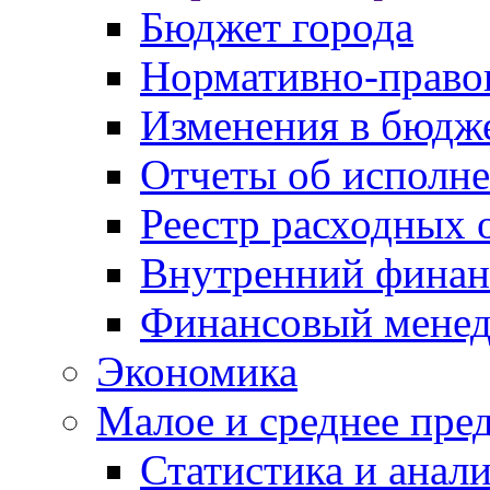
Бюджет города
Нормативно-право
Изменения в бюдж
Отчеты об исполн
Реестр расходных 
Внутренний финан
Финансовый мене
Экономика
Малое и среднее пре
Статистика и анал