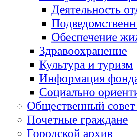
Деятельность от
Подведомственн
Обеспечение жи
Здравоохранение
Культура и туризм
Информация фонда
Социально ориент
Общественный совет
Почетные граждане
Городской архив