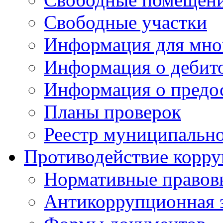
Свободные участки
Информация для мно
Информация о дебит
Информация о предос
Планы проверок
Реестр муниципальн
Противодействие корр
Нормативные правов
Антикоррупционная 