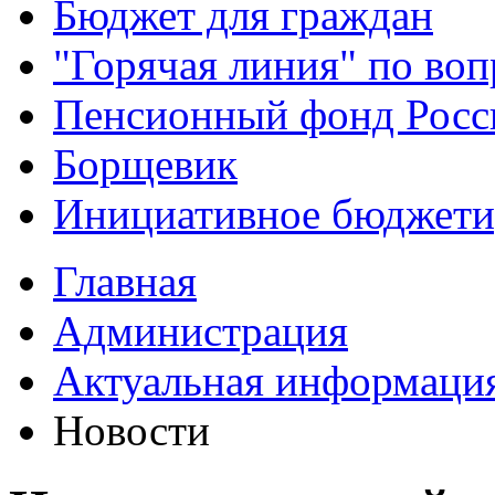
Бюджет для граждан
"Горячая линия" по во
Пенсионный фонд Росс
Борщевик
Инициативное бюджети
Главная
Администрация
Актуальная информаци
Новости