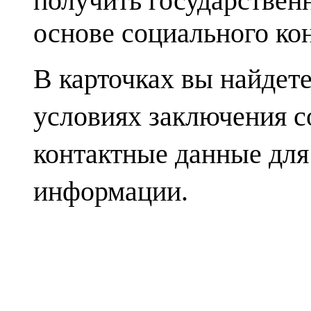
получить государстве
основе социального кон
В карточках вы найдет
условиях заключения с
контактные данные для
информации.