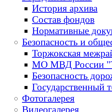
История архива
Состав фондов
Нормативные док
Безопасность и обще
Торжокская межра
МО МВД России "
Безопасность дор
Государственный т
Фотогалерея
Видеогалерея