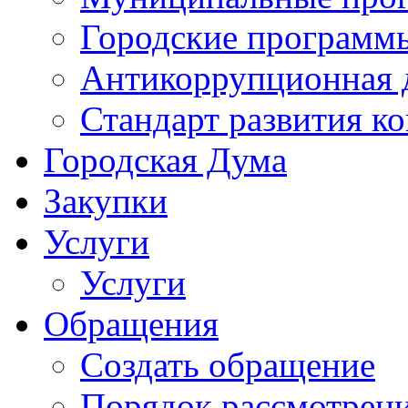
Городские программ
Антикоррупционная 
Стандарт развития к
Городская Дума
Закупки
Услуги
Услуги
Обращения
Создать обращение
Порядок рассмотрен