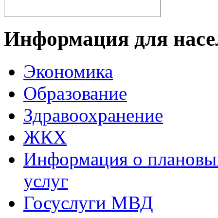
Информация для насе
Экономика
Образование
Здравоохранение
ЖКХ
Информация о плановы
услуг
Госуслуги МВД