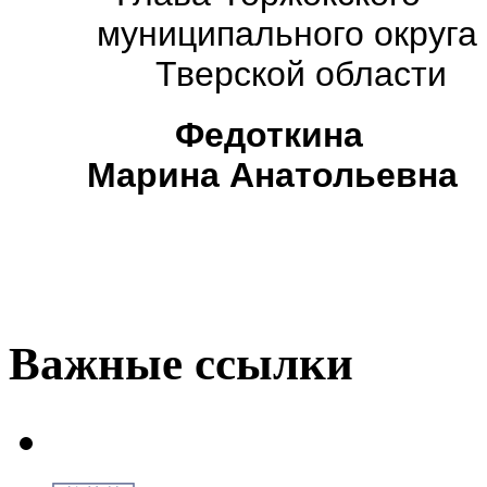
муниципального округа
Тверской области
Федоткина
Марина Анатольевна
Важные ссылки