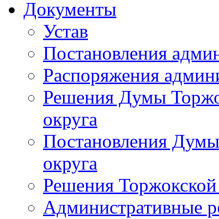
Документы
Устав
Постановления адми
Распоряжения админ
Решения Думы Торжо
округа
Постановления Думы
округа
Решения Торжокской
Административные р