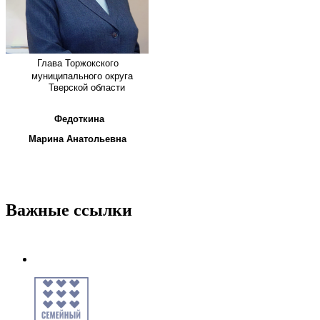
Глава
Торжокского
муниципального округа
Тверской области
Федоткина
Марина Анатольевна
Важные ссылки