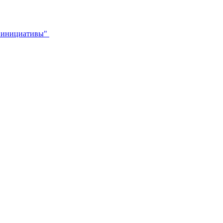
й инициативы"