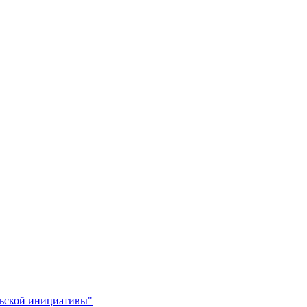
льской инициативы"