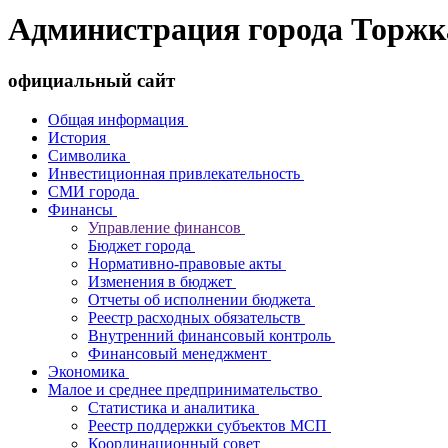
Администрация города Торжк
официальный сайт
Общая информация
История
Символика
Инвестиционная привлекательность
СМИ города
Финансы
Управление финансов
Бюджет города
Нормативно-правовые акты
Изменения в бюджет
Отчеты об исполнении бюджета
Реестр расходных обязательств
Внутренний финансовый контроль
Финансовый менеджмент
Экономика
Малое и среднее предпринимательство
Статистика и аналитика
Реестр поддержки субъектов МСП
Координационный совет