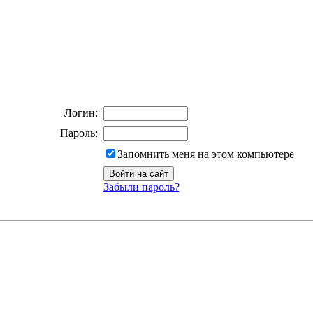
Логин:
Пароль:
Запомнить меня на этом компьютере
Забыли пароль?