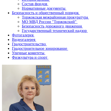
Состав фондов
Нормативные документы
Безопасность и общественный порядок
Торжокская межрайонная прокуратура
МО МВД России "Торжокский"
Безопасность дорожного движения
Государственный технический надзор
Фотогалерея
Видеогалерея
Градостроительство
Градостроительное зонирование
Уличные комитеты
Физкультура и спорт