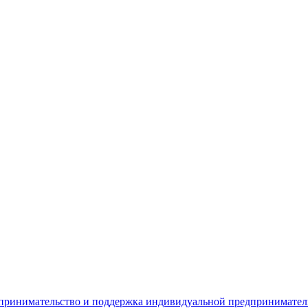
дпринимательство и поддержка индивидуальной предпринимате