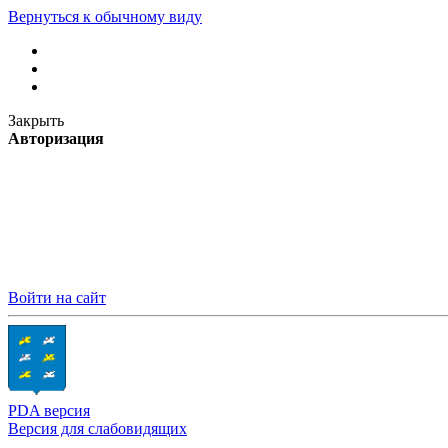
Вернуться к обычному виду
Закрыть
Авторизация
Войти на сайт
PDA версия
Версия для слабовидящих