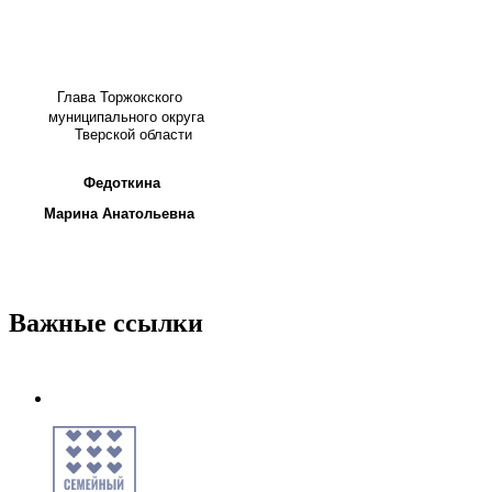
Глава
Торжокского
муниципального округа
Тверской области
Федоткина
Марина Анатольевна
Важные ссылки