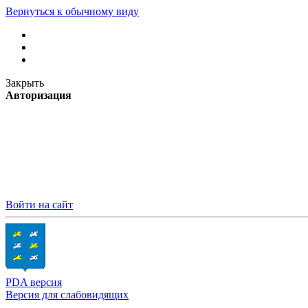
Вернуться к обычному виду
Закрыть
Авторизация
Войти на сайт
PDA версия
Версия для слабовидящих