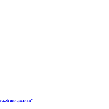
льской инициативы"