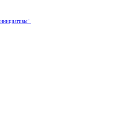
й инициативы"