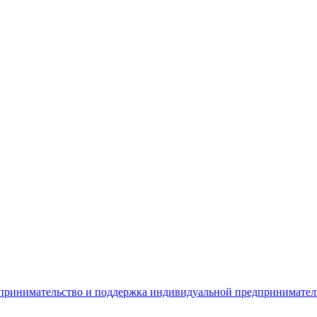
дпринимательство и поддержка индивидуальной предпринимате