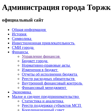
Администрация города Торжк
официальный сайт
Общая информация
История
Символика
Инвестиционная привлекательность
СМИ города
Финансы
Управление финансов
Бюджет города
Нормативно-правовые акты
Изменения в бюджет
Отчеты об исполнении бюджета
Реестр расходных обязательств
Внутренний финансовый контроль
Финансовый менеджмент
Экономика
Малое и среднее предпринимательство
Статистика и аналитика
Реестр поддержки субъектов МСП
Координационный совет