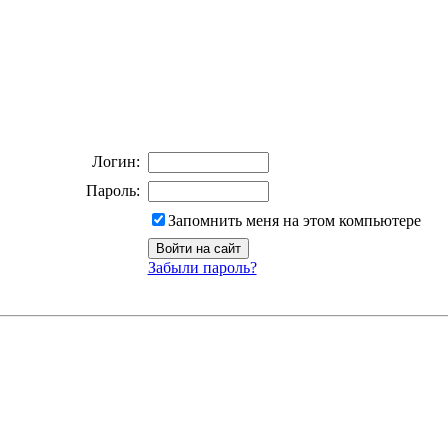
Логин:
Пароль:
Запомнить меня на этом компьютере
Забыли пароль?