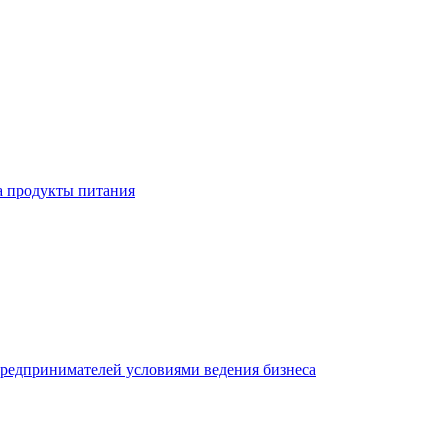
а продукты питания
редпринимателей условиями ведения бизнеса