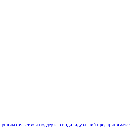
дпринимательство и поддержка индивидуальной предпринимате