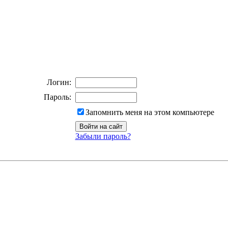
Логин:
Пароль:
Запомнить меня на этом компьютере
Забыли пароль?