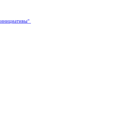
й инициативы"