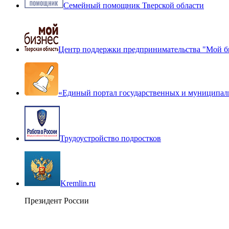
Семейный помощник Тверской области
Центр поддержки предпринимательства "Мой б
«Единый портал государственных и муниципал
Трудоустройство подростков
Kremlin.ru
Президент России