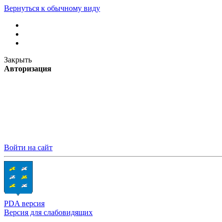
Вернуться к обычному виду
Закрыть
Авторизация
Войти на сайт
PDA версия
Версия для слабовидящих