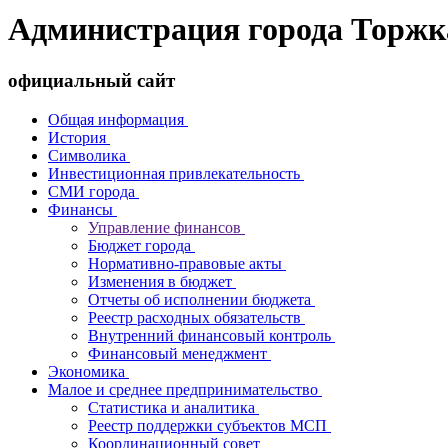
Администрация города Торжк
официальный сайт
Общая информация
История
Символика
Инвестиционная привлекательность
СМИ города
Финансы
Управление финансов
Бюджет города
Нормативно-правовые акты
Изменения в бюджет
Отчеты об исполнении бюджета
Реестр расходных обязательств
Внутренний финансовый контроль
Финансовый менеджмент
Экономика
Малое и среднее предпринимательство
Статистика и аналитика
Реестр поддержки субъектов МСП
Координационный совет