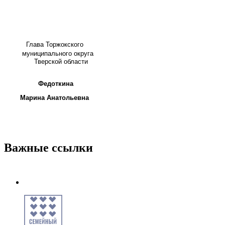
Глава
Торжокского
муниципального округа
Тверской области
Федоткина
Марина Анатольевна
Важные ссылки