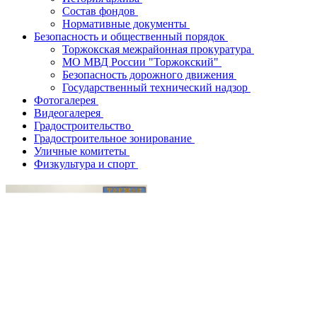
Состав фондов
Нормативные документы
Безопасность и общественный порядок
Торжокская межрайонная прокуратура
МО МВД России "Торжокский"
Безопасность дорожного движения
Государственный технический надзор
Фотогалерея
Видеогалерея
Градостроительство
Градостроительное зонирование
Уличные комитеты
Физкультура и спорт