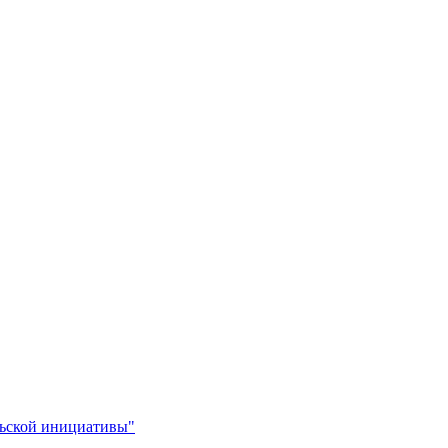
льской инициативы"