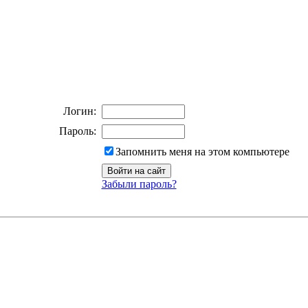
Логин:
Пароль:
Запомнить меня на этом компьютере
Забыли пароль?