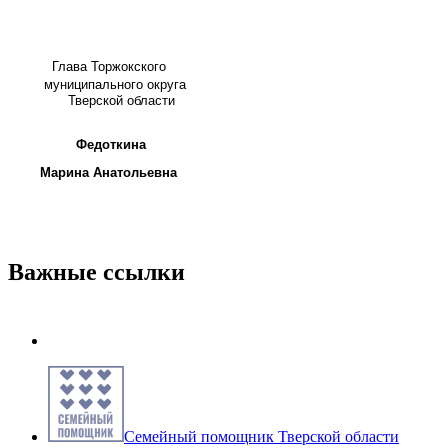
Глава
Торжокского
муниципального округа
Тверской области
Федоткина
Марина Анатольевна
Важные ссылки
Семейный помощник Тверской области