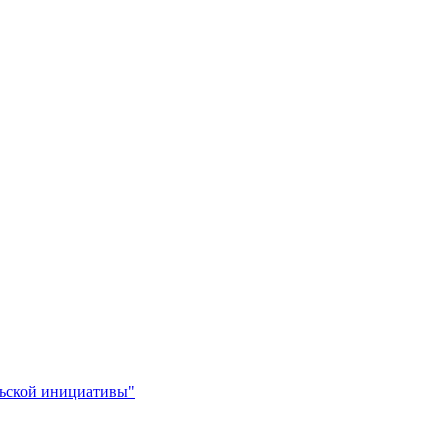
льской инициативы"