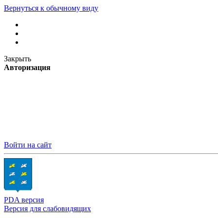
Вернуться к обычному виду
Закрыть
Авторизация
Войти на сайт
PDA версия
Версия для слабовидящих