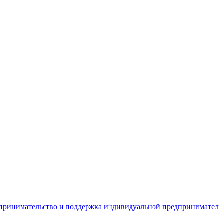
дпринимательство и поддержка индивидуальной предпринимате