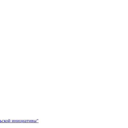
льской инициативы"