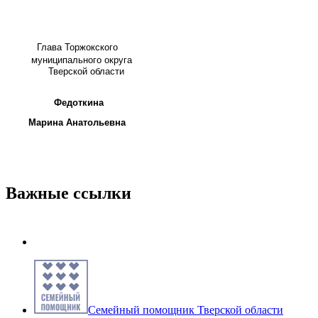
Глава
Торжокского
муниципального округа
Тверской области
Федоткина
Марина Анатольевна
Важные ссылки
Семейный помощник Тверской области