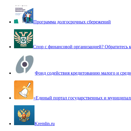
Программа долгосрочных сбережений
Спор с финансовой организацией? Обратитесь
Фонд содействия кредитованию малого и сред
«Единый портал государственных и муниципал
Kremlin.ru