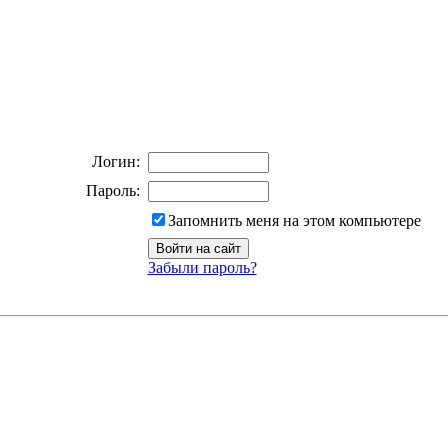
Логин:
Пароль:
Запомнить меня на этом компьютере
Забыли пароль?