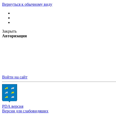
Вернуться к обычному виду
Закрыть
Авторизация
Войти на сайт
PDA версия
Версия для слабовидящих