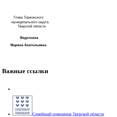
Глава
Торжокского
муниципального округа
Тверской области
Федоткина
Марина Анатольевна
Важные ссылки
Семейный помощник Тверской области