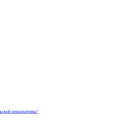
льской инициативы"