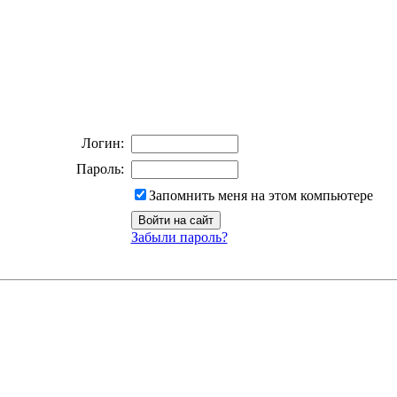
Логин:
Пароль:
Запомнить меня на этом компьютере
Забыли пароль?