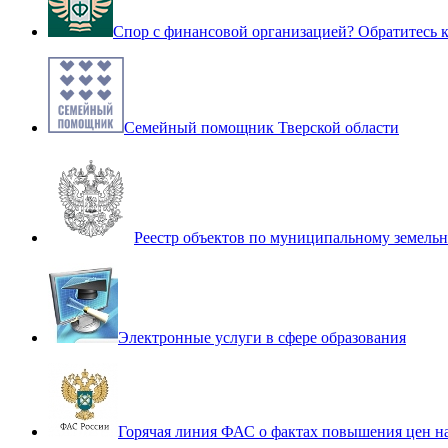
Спор с финансовой организацией? Обратитесь
Семейный помощник Тверской области
Реестр объектов по муниципальному земель
Электронные услуги в сфере образования
Горячая линия ФАС о фактах повышения цен н