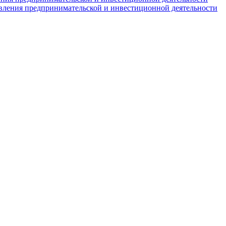
вления предпринимательской и инвестиционной деятельности