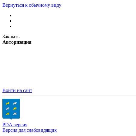
Вернуться к обычному виду
Закрыть
Авторизация
Войти на сайт
PDA версия
Версия для слабовидящих