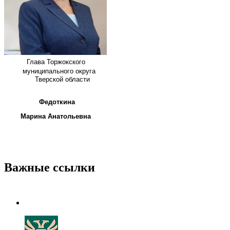
Глава
Торжокского
муниципального округа
Тверской области
Федоткина
Марина Анатольевна
Важные ссылки