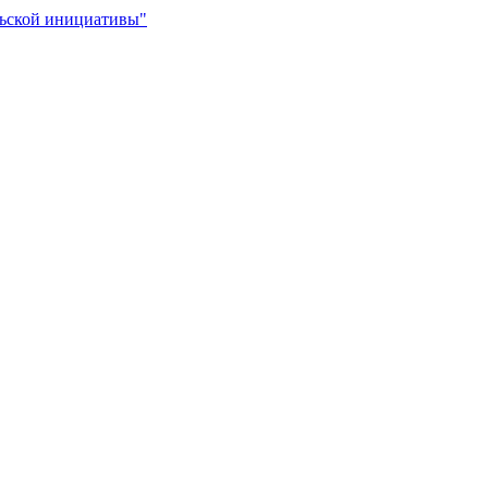
льской инициативы"