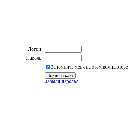
Логин:
Пароль:
Запомнить меня на этом компьютере
Забыли пароль?