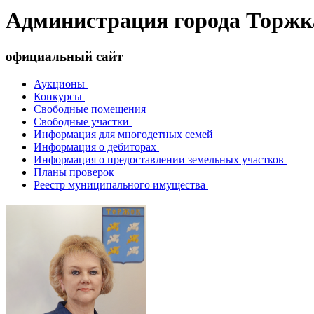
Администрация города Торжк
официальный сайт
Аукционы
Конкурсы
Свободные помещения
Свободные участки
Информация для многодетных семей
Информация о дебиторах
Информация о предоставлении земельных участков
Планы проверок
Реестр муниципального имущества