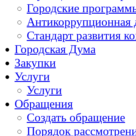
Городские программ
Антикоррупционная 
Стандарт развития к
Городская Дума
Закупки
Услуги
Услуги
Обращения
Создать обращение
Порядок рассмотрен