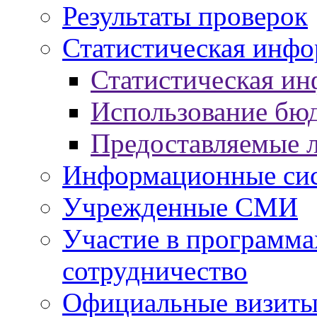
Результаты проверок
Статистическая инф
Статистическая и
Использование бю
Предоставляемые 
Информационные си
Учрежденные СМИ
Участие в программа
сотрудничество
Официальные визиты 