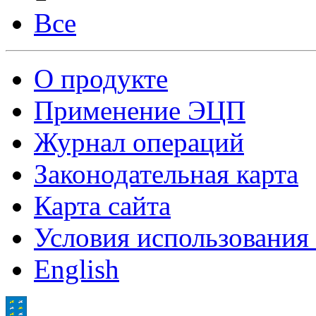
Все
О продукте
Применение ЭЦП
Журнал операций
Законодательная карта
Карта сайта
Условия использования
English