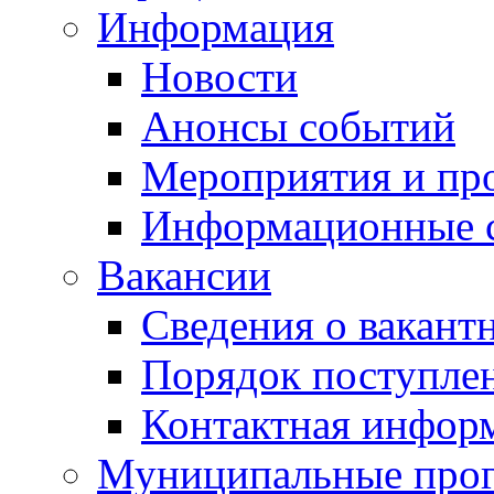
Информация
Новости
Анонсы событий
Мероприятия и пр
Информационные 
Вакансии
Сведения о вакант
Порядок поступле
Контактная инфор
Муниципальные про