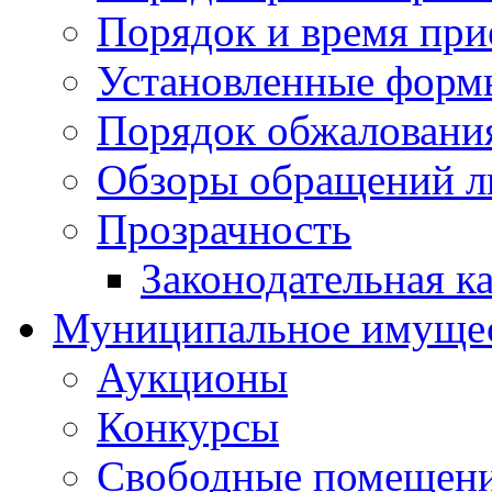
Порядок и время при
Установленные форм
Порядок обжаловани
Обзоры обращений л
Прозрачность
Законодательная к
Муниципальное имуще
Аукционы
Конкурсы
Свободные помещен