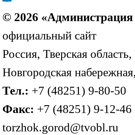
© 2026 «Администрация
официальный сайт
Россия, Тверская область,
Новгородская набережная,
Тел.:
+7 (48251) 9-80-50
Факс:
+7 (48251) 9-12-46
torzhok.gorod@tvobl.ru