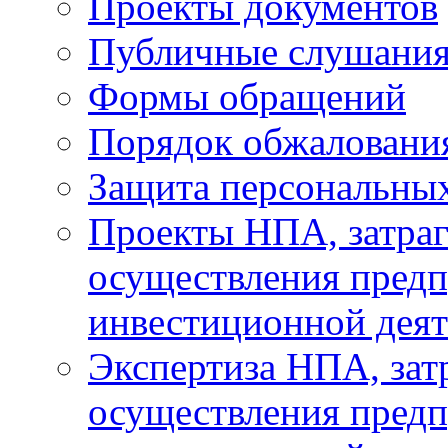
Проекты документов
Публичные слушани
Формы обращений
Порядок обжаловани
Защита персональны
Проекты НПА, затра
осуществления предп
инвестиционной деят
Экспертиза НПА, за
осуществления предп