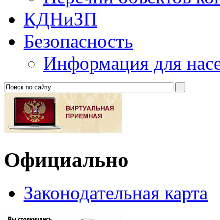
КДНиЗП
Безопасность
Информация для нас
Официально
Законодательная карта