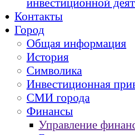
инвестиционной деят
Контакты
Город
Общая информация
История
Символика
Инвестиционная прив
СМИ города
Финансы
Управление финан