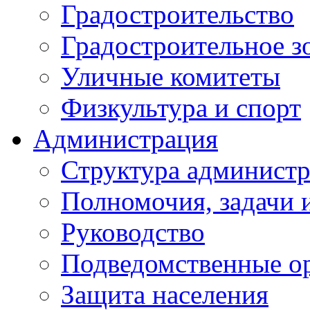
Градостроительство
Градостроительное з
Уличные комитеты
Физкультура и спорт
Администрация
Структура администр
Полномочия, задачи 
Руководство
Подведомственные о
Защита населения