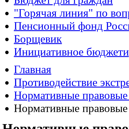
"Горячая линия" по во
Пенсионный фонд Росс
Борщевик
Инициативное бюджети
Главная
Противодействие экстр
Нормативные правовые
Нормативные правовые
Нормативные право