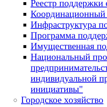
Реестр поддержки
Координационный 
Инфраструктура п
Программа поддер
Имущественная по
Национальный прое
предпринимательс
индивидуальной п
инициативы"
Городское хозяйство