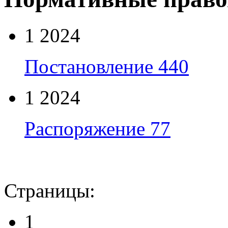
1 2024
Постановление 440
1 2024
Распоряжение 77
Страницы:
1