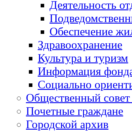
Деятельность от
Подведомственн
Обеспечение жи
Здравоохранение
Культура и туризм
Информация фонда
Социально ориент
Общественный совет
Почетные граждане
Городской архив