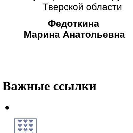
Тверской области
Федоткина
Марина Анатольевна
Важные ссылки