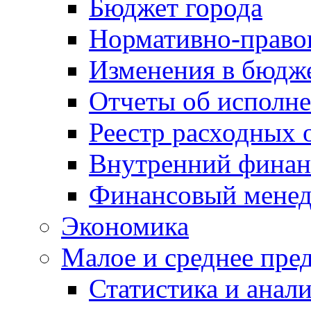
Бюджет города
Нормативно-право
Изменения в бюдж
Отчеты об исполн
Реестр расходных 
Внутренний финан
Финансовый мене
Экономика
Малое и среднее пре
Статистика и анал