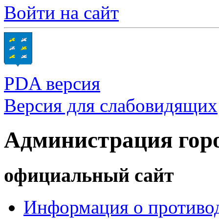
Войти на сайт
PDA версия
Версия для слабовидящих
Администрация гор
официальный сайт
Информация о противод