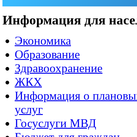
Информация для насе
Экономика
Образование
Здравоохранение
ЖКХ
Информация о плановы
услуг
Госуслуги МВД
Бюджет для граждан