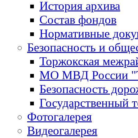
История архива
Состав фондов
Нормативные док
Безопасность и обще
Торжокская межра
МО МВД России "
Безопасность дор
Государственный т
Фотогалерея
Видеогалерея