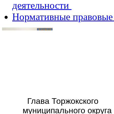
деятельности
Нормативные правовые
Глава
Торжокского
муниципального округа