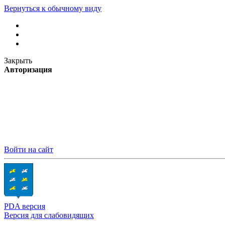
Вернуться к обычному виду
Закрыть
Авторизация
Войти на сайт
PDA версия
Версия для слабовидящих