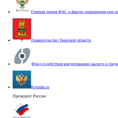
Горячая линия ФАС о фактах повышения цен н
Правительство Тверской области
Фонд содействия кредитованию малого и сред
Kremlin.ru
Президент России