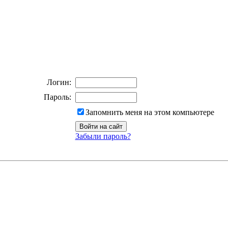
Логин:
Пароль:
Запомнить меня на этом компьютере
Забыли пароль?