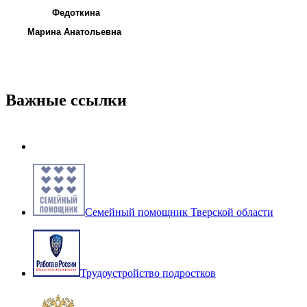
Федоткина
Марина Анатольевна
Важные ссылки
Семейный помощник Тверской области
Трудоустройство подростков