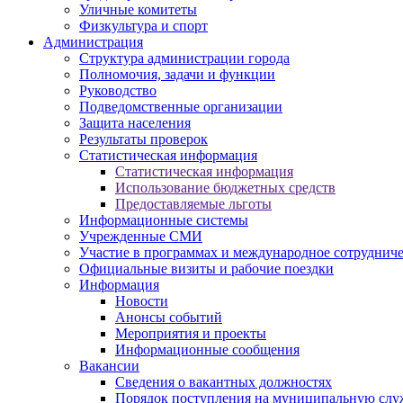
Уличные комитеты
Физкультура и спорт
Администрация
Структура администрации города
Полномочия, задачи и функции
Руководство
Подведомственные организации
Защита населения
Результаты проверок
Статистическая информация
Статистическая информация
Использование бюджетных средств
Предоставляемые льготы
Информационные системы
Учрежденные СМИ
Участие в программах и международное сотруднич
Официальные визиты и рабочие поездки
Информация
Новости
Анонсы событий
Мероприятия и проекты
Информационные сообщения
Вакансии
Сведения о вакантных должностях
Порядок поступления на муниципальную слу