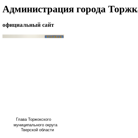
Администрация города Торжк
официальный сайт
Глава
Торжокского
муниципального округа
Тверской области