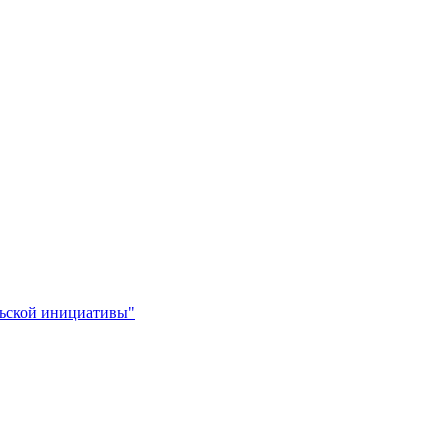
льской инициативы"