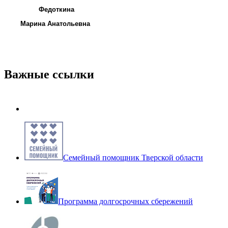
Федоткина
Марина Анатольевна
Важные ссылки
Семейный помощник Тверской области
Программа долгосрочных сбережений