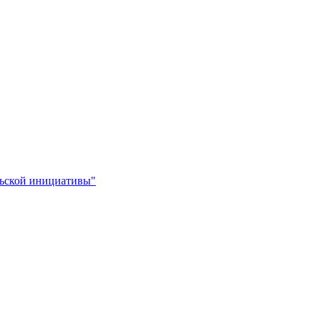
льской инициативы"