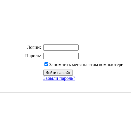
Логин:
Пароль:
Запомнить меня на этом компьютере
Забыли пароль?