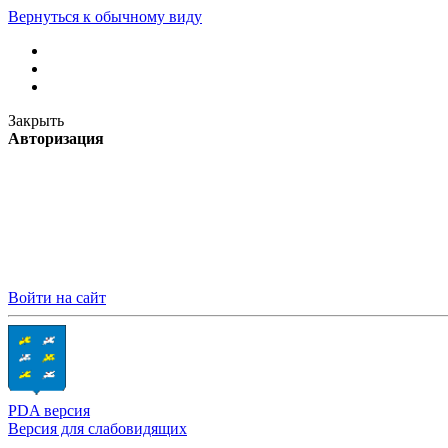
Вернуться к обычному виду
Закрыть
Авторизация
Войти на сайт
PDA версия
Версия для слабовидящих