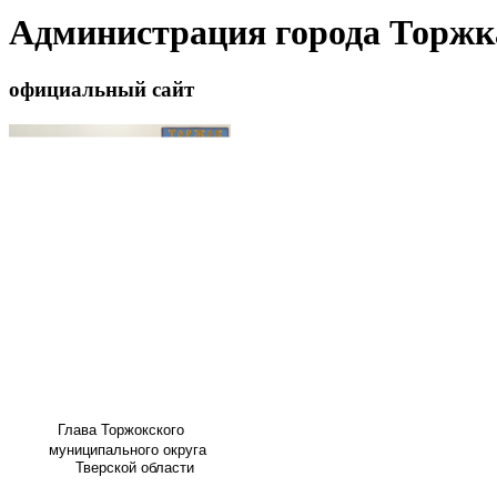
Администрация города Торжк
официальный сайт
Глава
Торжокского
муниципального округа
Тверской области