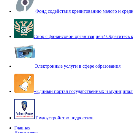
Фонд содействия кредитованию малого и сред
Спор с финансовой организацией? Обратитесь
Электронные услуги в сфере образования
«Единый портал государственных и муниципал
Трудоустройство подростков
Главная