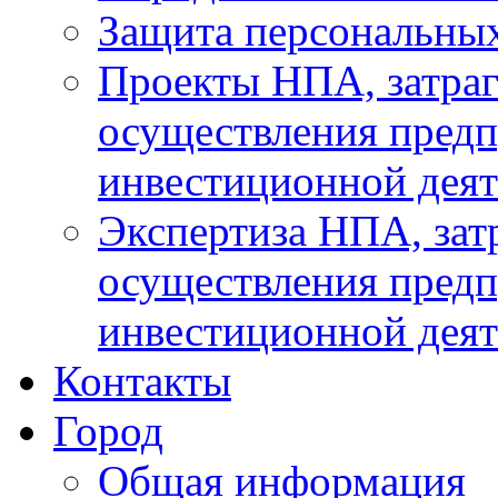
Защита персональны
Проекты НПА, затра
осуществления предп
инвестиционной деят
Экспертиза НПА, за
осуществления предп
инвестиционной деят
Контакты
Город
Общая информация