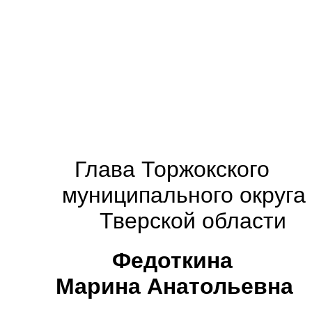
Глава
Торжокского
муниципального округа
Тверской области
Федоткина
Марина Анатольевна