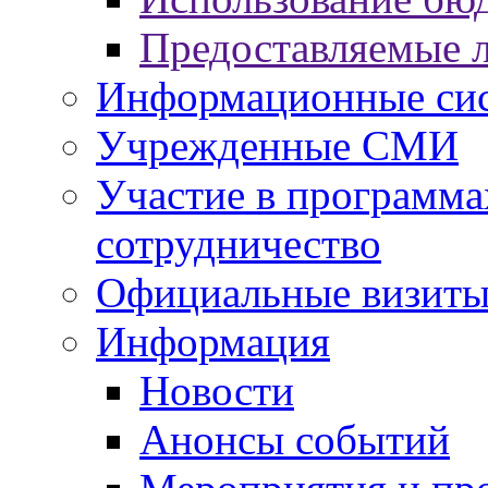
Предоставляемые 
Информационные си
Учрежденные СМИ
Участие в программа
сотрудничество
Официальные визиты 
Информация
Новости
Анонсы событий