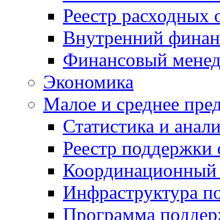
Реестр расходных 
Внутренний финан
Финансовый мене
Экономика
Малое и среднее пре
Статистика и анал
Реестр поддержки
Координационный 
Инфраструктура п
Программа поддер