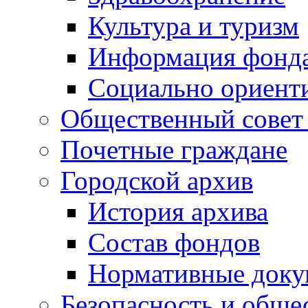
Культура и туризм
Информация фонда
Социально ориент
Общественный совет
Почетные граждане
Городской архив
История архива
Состав фондов
Нормативные док
Безопасность и обще