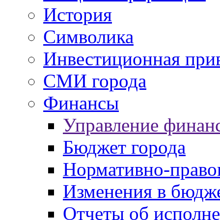
История
Символика
Инвестиционная прив
СМИ города
Финансы
Управление финан
Бюджет города
Нормативно-право
Изменения в бюдж
Отчеты об исполн