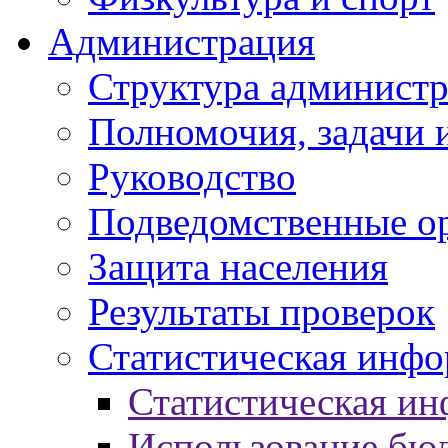
Администрация
Структура администр
Полномочия, задачи 
Руководство
Подведомственные о
Защита населения
Результаты проверок
Статистическая инф
Статистическая и
Использование бю