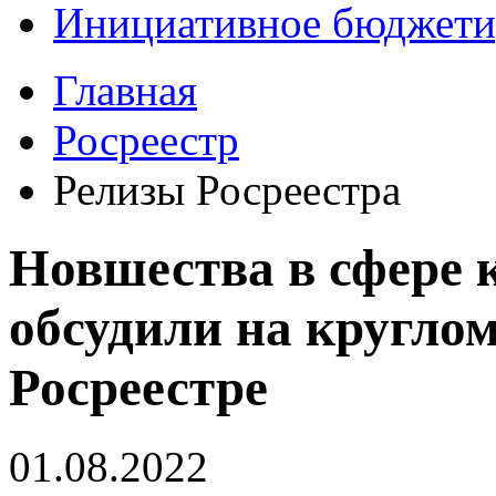
Инициативное бюджети
Главная
Росреестр
Релизы Росреестра
Новшества в сфере 
обсудили на круглом
Росреестре
01.08.2022