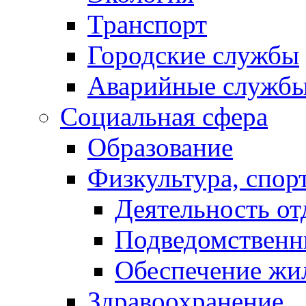
Транспорт
Городские службы
Аварийные служб
Социальная сфера
Образование
Физкультура, спор
Деятельность от
Подведомственн
Обеспечение жи
Здравоохранение