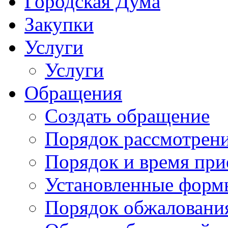
Городская Дума
Закупки
Услуги
Услуги
Обращения
Создать обращение
Порядок рассмотрен
Порядок и время при
Установленные форм
Порядок обжаловани