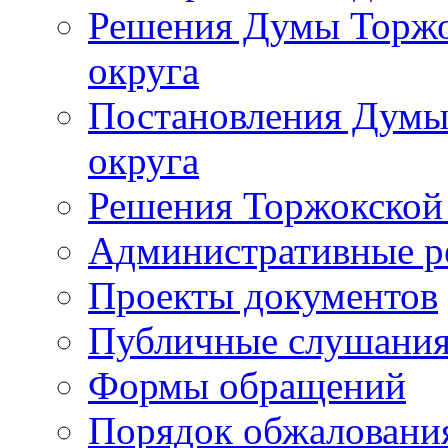
Решения Думы Торжо
округа
Постановления Думы
округа
Решения Торжокской
Административные р
Проекты документов
Публичные слушани
Формы обращений
Порядок обжаловани