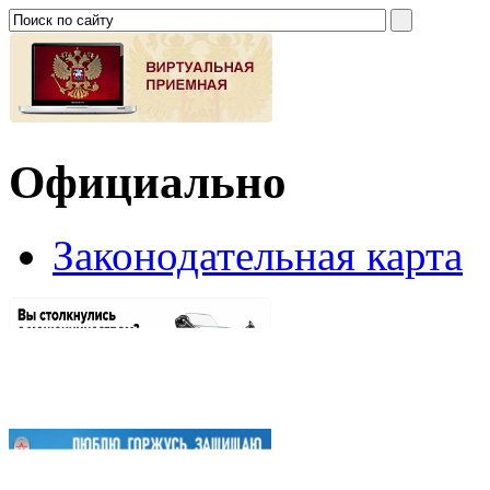
Официально
Законодательная карта