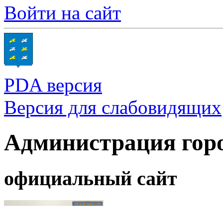
Войти на сайт
PDA версия
Версия для слабовидящих
Администрация гор
официальный сайт