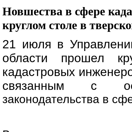
Новшества в сфере када
круглом столе в тверск
21 июля в Управлени
области прошел кр
кадастровых инженеро
связанным с 
законодательства в сфе