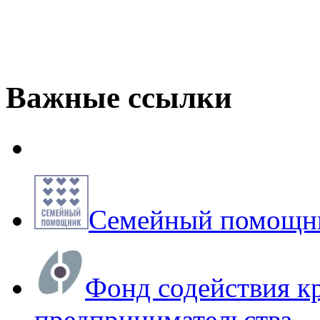
Важные ссылки
Семейный помощни
Фонд содействия к
предпринимательства