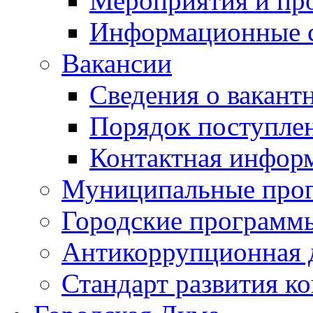
Мероприятия и пр
Информационные 
Вакансии
Сведения о вакант
Порядок поступле
Контактная инфор
Муниципальные про
Городские программ
Антикоррупционная 
Стандарт развития к