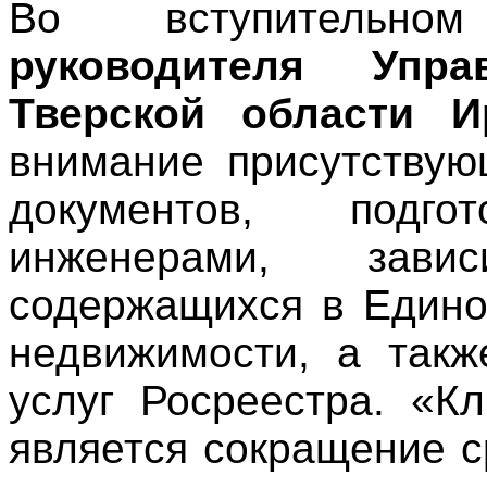
Во вступитель
руководителя Упр
Тверской области 
внимание присутствую
документов, подго
инженерами, зави
содержащихся в Едино
недвижимости, а такж
услуг Росреестра. «К
является сокращение с