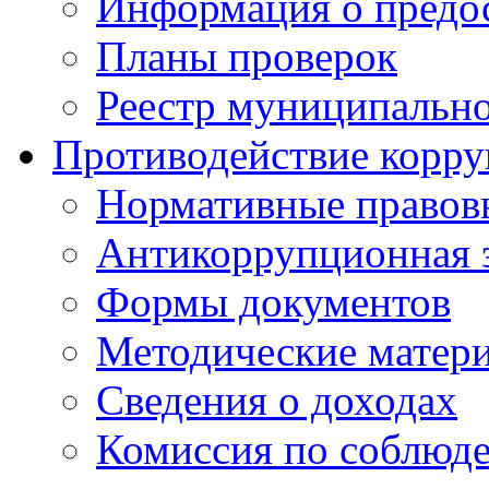
Информация о предос
Планы проверок
Реестр муниципальн
Противодействие корр
Нормативные правов
Антикоррупционная 
Формы документов
Методические матер
Сведения о доходах
Комиссия по соблюд