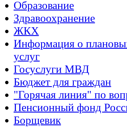
Образование
Здравоохранение
ЖКХ
Информация о плановы
услуг
Госуслуги МВД
Бюджет для граждан
"Горячая линия" по во
Пенсионный фонд Росс
Борщевик