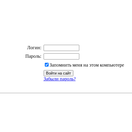
Логин:
Пароль:
Запомнить меня на этом компьютере
Забыли пароль?