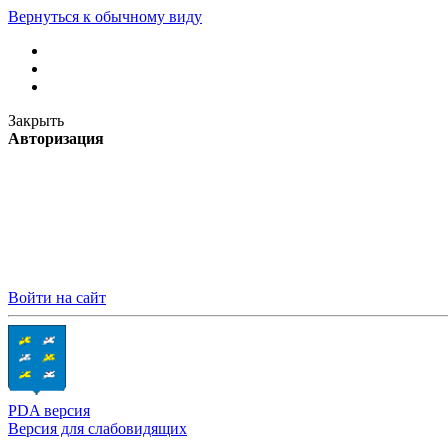
Вернуться к обычному виду
Закрыть
Авторизация
Войти на сайт
PDA версия
Версия для слабовидящих