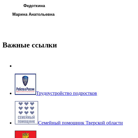
Федоткина
Марина Анатольевна
Важные ссылки
Трудоустройство подростков
Семейный помощник Тверской области