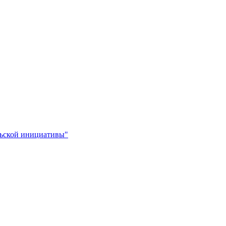
льской инициативы"