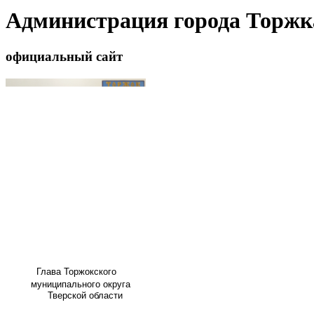
Администрация города Торжк
официальный сайт
Глава
Торжокского
муниципального округа
Тверской области