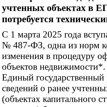
учтенных объектах в Е
потребуется технически
С 1 марта 2025 года всту
№ 487-ФЗ, одна из норм 
изменения в процедуру о
объектов недвижимости*. 
Единый государственный
сведений о ранее учтенн
(объектах капитального с