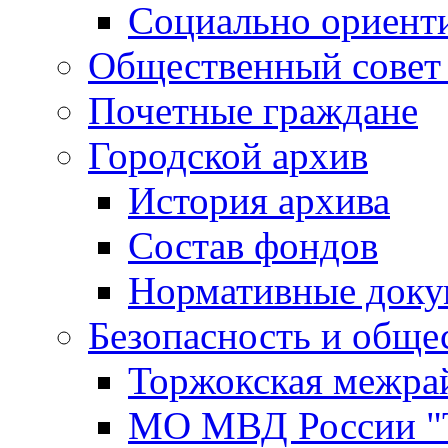
Социально ориент
Общественный совет
Почетные граждане
Городской архив
История архива
Состав фондов
Нормативные док
Безопасность и обще
Торжокская межра
МО МВД России "