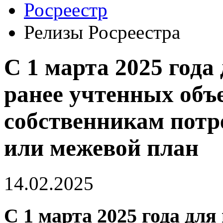
Росреестр
Релизы Росреестра
С 1 марта 2025 года
ранее учтенных объ
собственникам потр
или межевой план
14.02.2025
С 1 марта 2025 года для