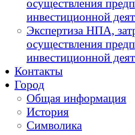
осуществления предп
инвестиционной деят
Экспертиза НПА, за
осуществления предп
инвестиционной деят
Контакты
Город
Общая информация
История
Символика