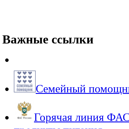
Важные ссылки
Семейный помощни
Горячая линия ФАС