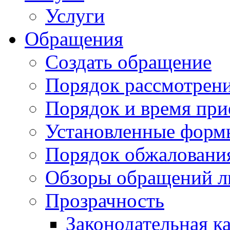
Услуги
Обращения
Создать обращение
Порядок рассмотрен
Порядок и время при
Установленные форм
Порядок обжаловани
Обзоры обращений л
Прозрачность
Законодательная к