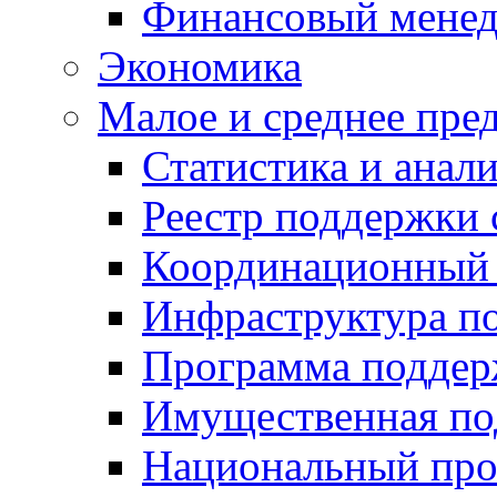
Финансовый мене
Экономика
Малое и среднее пре
Статистика и анал
Реестр поддержки
Координационный 
Инфраструктура п
Программа поддер
Имущественная по
Национальный прое