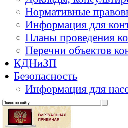
Нормативные правов
Информация для кон
Планы проведения к
Перечни объектов ко
КДНиЗП
Безопасность
Информация для нас