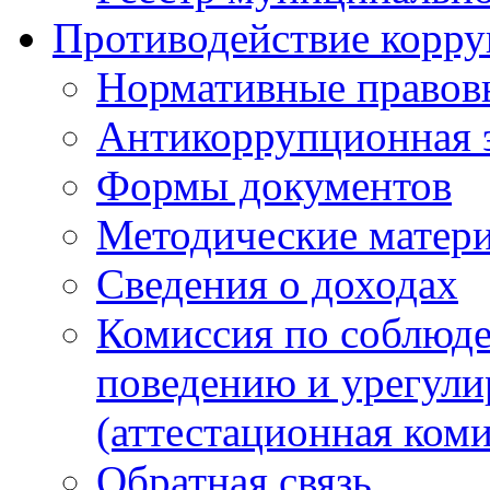
Противодействие корр
Нормативные правов
Антикоррупционная 
Формы документов
Методические матер
Сведения о доходах
Комиссия по соблюд
поведению и урегули
(аттестационная коми
Обратная связь