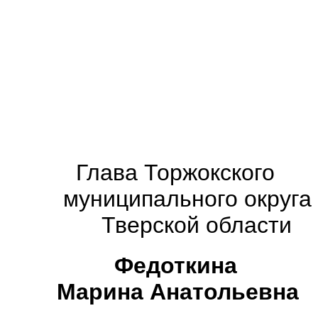
Глава
Торжокского
муниципального округа
Тверской области
Федоткина
Марина Анатольевна