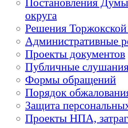
Постановления Думы
округа
Решения Торжокской
Административные р
Проекты документов
Публичные слушани
Формы обращений
Порядок обжаловани
Защита персональны
Проекты НПА, затра