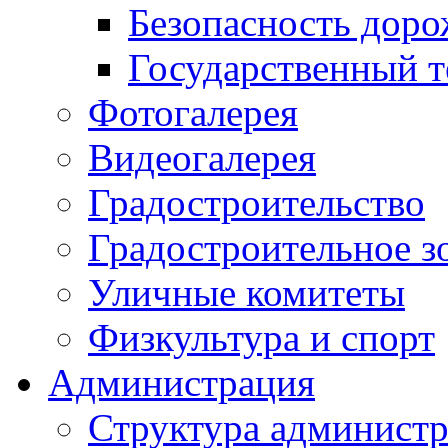
Безопасность дор
Государственный т
Фотогалерея
Видеогалерея
Градостроительство
Градостроительное з
Уличные комитеты
Физкультура и спорт
Администрация
Структура администр