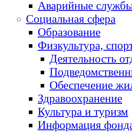
Аварийные служб
Социальная сфера
Образование
Физкультура, спор
Деятельность от
Подведомственн
Обеспечение жи
Здравоохранение
Культура и туризм
Информация фонда