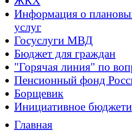
ЖКХ
Информация о плановы
услуг
Госуслуги МВД
Бюджет для граждан
"Горячая линия" по во
Пенсионный фонд Росс
Борщевик
Инициативное бюджети
Главная