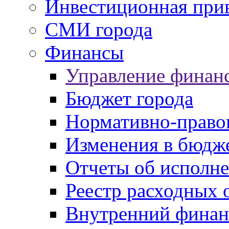
Инвестиционная прив
СМИ города
Финансы
Управление финан
Бюджет города
Нормативно-право
Изменения в бюдж
Отчеты об исполн
Реестр расходных 
Внутренний финан