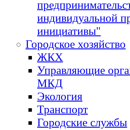
предпринимательс
индивидуальной п
инициативы"
Городское хозяйство
ЖКХ
Управляющие орган
МКД
Экология
Транспорт
Городские службы