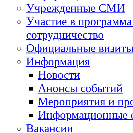
Учрежденные СМИ
Участие в программа
сотрудничество
Официальные визиты 
Информация
Новости
Анонсы событий
Мероприятия и пр
Информационные 
Вакансии