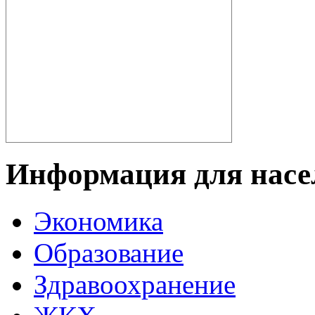
Информация для насе
Экономика
Образование
Здравоохранение