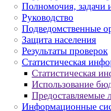
Полномочия, задачи 
Руководство
Подведомственные о
Защита населения
Результаты проверок
Статистическая инф
Статистическая и
Использование бю
Предоставляемые 
Информационные си