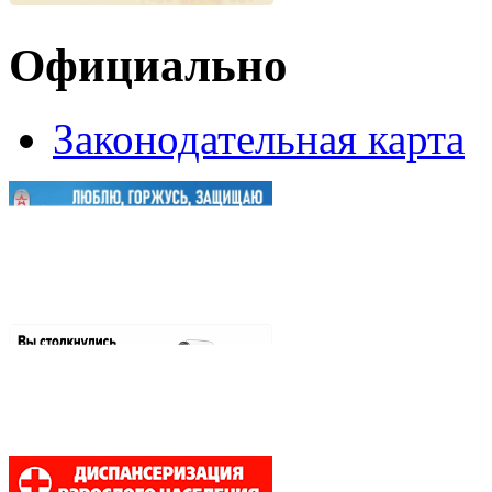
Официально
Законодательная карта