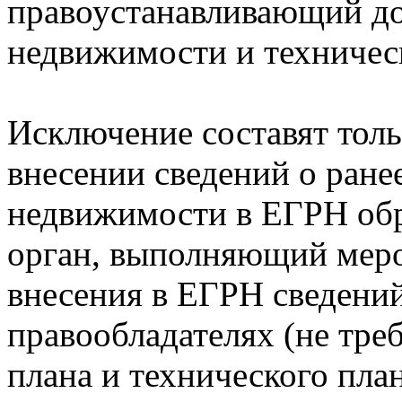
правоустанавливающий до
недвижимости и техничес
Исключение составят тольк
внесении сведений о ране
недвижимости в ЕГРН об
орган, выполняющий мер
внесения в ЕГРН сведени
правообладателях (не тре
плана и технического план