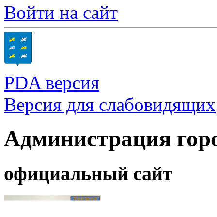
Войти на сайт
PDA версия
Версия для слабовидящих
Администрация гор
официальный сайт