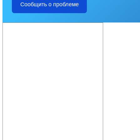
Сообщить о проблеме